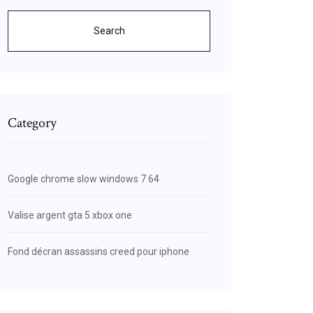
Search
Category
Google chrome slow windows 7 64
Valise argent gta 5 xbox one
Fond décran assassins creed pour iphone