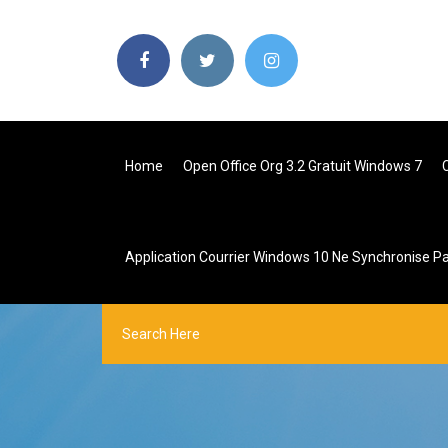
Home
Open Office Org 3.2 Gratuit Windows 7
Application Courrier Windows 10 Ne Synchronise P