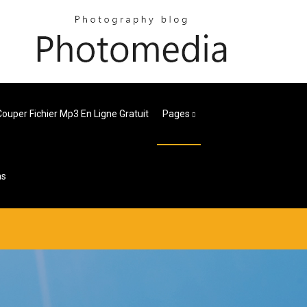
Couper Fichier Mp3 En Ligne Gratuit
Pages
as