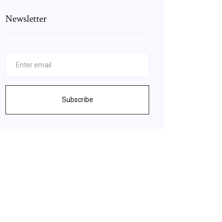
Newsletter
Subscribe