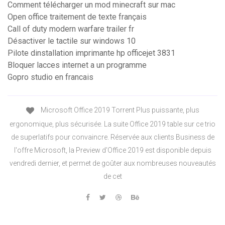
Comment télécharger un mod minecraft sur mac
Open office traitement de texte français
Call of duty modern warfare trailer fr
Désactiver le tactile sur windows 10
Pilote dinstallation imprimante hp officejet 3831
Bloquer lacces internet a un programme
Gopro studio en francais
Microsoft Office 2019 Torrent Plus puissante, plus
ergonomique, plus sécurisée. La suite Office 2019 table sur ce trio
de superlatifs pour convaincre. Réservée aux clients Business de
l'offre Microsoft, la Preview d'Office 2019 est disponible depuis
vendredi dernier, et permet de goûter aux nombreuses nouveautés
de cet