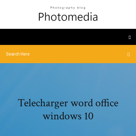
Telecharger word office
windows 10