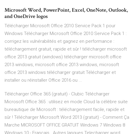
Microsoft Word, PowerPoint, Excel, OneNote, Outlook,
and OneDrive logos
Télécharger Microsoft Office 2010 Service Pack 1 pour
Windows Télécharger Microsoft Office 2010 Service Pack 1 :
corrigez les vulnérabilités et gagnez en performance :
téléchargement gratuit, rapide et sûr ! télécharger microsoft
office 2013 gratuit (windows) télécharger microsoft office
2013 windows, microsoft office 2013 windows, microsoft
office 2013 windows télécharger gratuit Télécharger et
installer ou réinstaller Office 2016 ou ...
Télécharger Office 365 (gratuit) - Clubic Télécharger
Microsoft Office 365 : utilisez en mode Cloud la célèbre suite
bureautique de Microsoft : téléchargement facile, rapide et
sûr ! Télécharger Microsoft Word 2013 (gratuit) - Comment Ça
Marche MICROSOFT OFFICE GRATUIT Windows 7 Windows 8
Windows 10 - Français . Autres langues Telecharger word