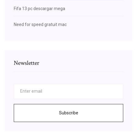
Fifa 13 pc descargar mega
Need for speed gratuit mac
Newsletter
Subscribe