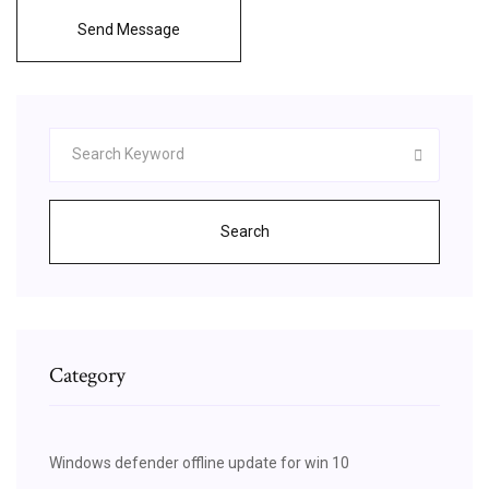
Send Message
Search
Category
Windows defender offline update for win 10