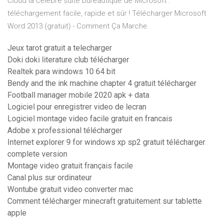
Cloud la célèbre suite bureautique de Microsoft :
téléchargement facile, rapide et sûr ! Télécharger Microsoft
Word 2013 (gratuit) - Comment Ça Marche
Jeux tarot gratuit a telecharger
Doki doki literature club télécharger
Realtek para windows 10 64 bit
Bendy and the ink machine chapter 4 gratuit télécharger
Football manager mobile 2020 apk + data
Logiciel pour enregistrer video de lecran
Logiciel montage video facile gratuit en francais
Adobe x professional télécharger
Internet explorer 9 for windows xp sp2 gratuit télécharger
complete version
Montage video gratuit français facile
Canal plus sur ordinateur
Wontube gratuit video converter mac
Comment télécharger minecraft gratuitement sur tablette
apple