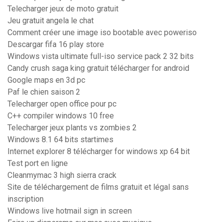
Telecharger jeux de moto gratuit
Jeu gratuit angela le chat
Comment créer une image iso bootable avec poweriso
Descargar fifa 16 play store
Windows vista ultimate full-iso service pack 2 32 bits
Candy crush saga king gratuit télécharger for android
Google maps en 3d pc
Paf le chien saison 2
Telecharger open office pour pc
C++ compiler windows 10 free
Telecharger jeux plants vs zombies 2
Windows 8.1 64 bits startimes
Internet explorer 8 télécharger for windows xp 64 bit
Test port en ligne
Cleanmymac 3 high sierra crack
Site de téléchargement de films gratuit et légal sans
inscription
Windows live hotmail sign in screen