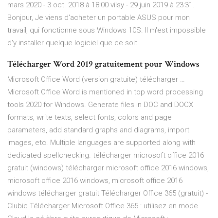
mars 2020 - 3 oct. 2018 à 18:00 vilsy - 29 juin 2019 à 23:31.
Bonjour, Je viens d'acheter un portable ASUS pour mon
travail, qui fonctionne sous Windows 10S. Il m'est impossible
d'y installer quelque logiciel que ce soit
Télécharger Word 2019 gratuitement pour Windows
Microsoft Office Word (version gratuite) télécharger …
Microsoft Office Word is mentioned in top word processing
tools 2020 for Windows. Generate files in DOC and DOCX
formats, write texts, select fonts, colors and page
parameters, add standard graphs and diagrams, import
images, etc. Multiple languages are supported along with
dedicated spellchecking. télécharger microsoft office 2016
gratuit (windows) télécharger microsoft office 2016 windows,
microsoft office 2016 windows, microsoft office 2016
windows télécharger gratuit Télécharger Office 365 (gratuit) -
Clubic Télécharger Microsoft Office 365 : utilisez en mode