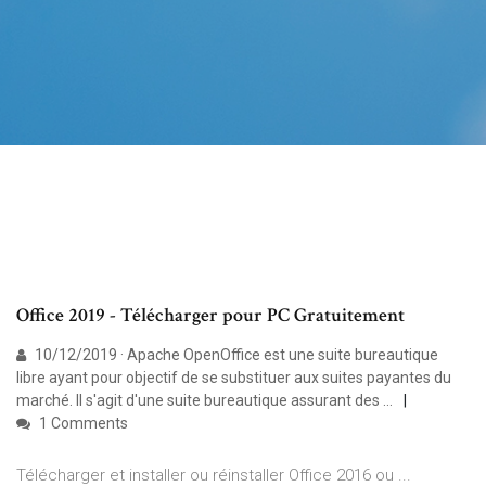
Office 2019 - Télécharger pour PC Gratuitement
10/12/2019 · Apache OpenOffice est une suite bureautique
libre ayant pour objectif de se substituer aux suites payantes du
marché. Il s'agit d'une suite bureautique assurant des …
1 Comments
Télécharger et installer ou réinstaller Office 2016 ou ...