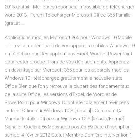
2013 gratuit - Meilleures réponses; Impossible de télécharger
word 2013 - Forum Télécharger Microsoft Office 365 Famille
(gratuit ...
Applications mobiles Microsoft 365 pour Windows 10 Mobile
... Tirez le meilleur parti de vos appareils mobiles Windows 10
en téléchargeant les applications Excel, Word et PowerPoint
pour rester productif lors de vos déplacements. Apprenez-
en davantage sur Microsoft 365 pour les appareils mobiles.
Windows 10 : téléchargez gratuitement la nouvelle suite
Office Bien que l’on y retrouve la plupart des fondamentaux
de la suite Office, les versions d’Excel, de Word et de
PowerPoint pour Windows 10 ont été totalement revisitées.
Installer Office sur Windows 10 S [Résolu] - Comment Ça
Marche Installer Office sur Windows 10 S [Résolu/Fermé]
Signaler. Goeland86 Messages postés 59 Date d'inscription
samedi 4 février 2012 Statut Membre Dernière intervention 1