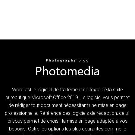
Word est le logiciel de traitement de texte de la suite
bureautique Microsoft Office 2019. Le logiciel vous permet
de rédiger tout document nécessitant une mise en page
professionnelle. Référence des logiciels de rédaction, celui-
ci vous permet de choisir la mise en page adaptée à vos
besoins. Outre les options les plus courantes comme le