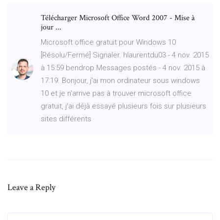
Télécharger Microsoft Office Word 2007 - Mise à
jour ...
Microsoft office gratuit pour Windows 10
[Résolu/Fermé] Signaler. hlaurentdu03 - 4 nov. 2015
à 15:59 bendrop Messages postés - 4 nov. 2015 à
17:19. Bonjour, j'ai mon ordinateur sous windows
10 et je n'arrive pas à trouver microsoft office
gratuit, j'ai déjà essayé plusieurs fois sur plusieurs
sites différents
Leave a Reply